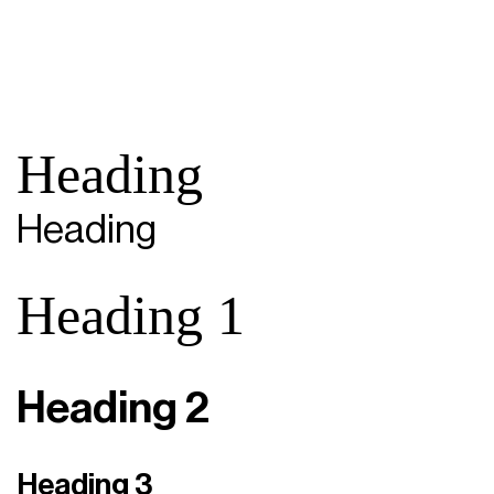
Heading
Heading
Heading 1
Heading 2
Heading 3