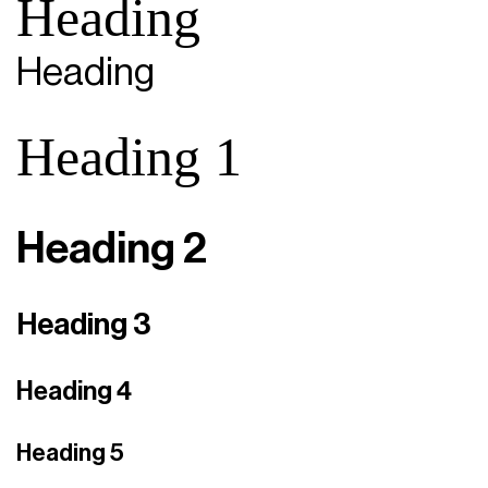
Heading
Heading
Heading 1
Heading 2
Heading 3
Heading 4
Heading 5