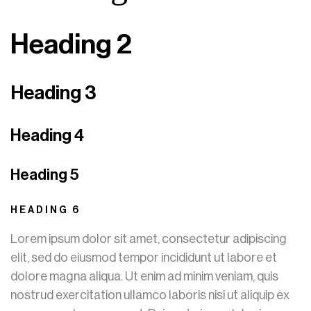
Heading 2
Heading 3
Heading 4
Heading 5
HEADING 6
Lorem ipsum dolor sit amet, consectetur adipiscing
elit, sed do eiusmod tempor incididunt ut labore et
dolore magna aliqua. Ut enim ad minim veniam, quis
nostrud exercitation ullamco laboris nisi ut aliquip ex