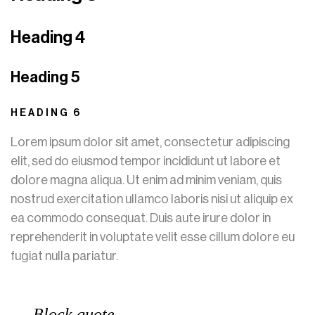
Heading 4
Heading 5
HEADING 6
Lorem ipsum dolor sit amet, consectetur adipiscing
elit, sed do eiusmod tempor incididunt ut labore et
dolore magna aliqua. Ut enim ad minim veniam, quis
nostrud exercitation ullamco laboris nisi ut aliquip ex
ea commodo consequat. Duis aute irure dolor in
reprehenderit in voluptate velit esse cillum dolore eu
fugiat nulla pariatur.
Block quote